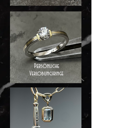
Persönliche
Verlobungsringe