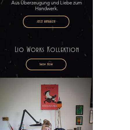
Aus Überzeugung und Liebe zum
Handwerk.
JETZT ANFRAGEN
Lio Works Kollektion
Shop Now