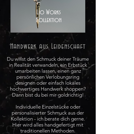
Lio Works
Kollektion
Handwerk aus Leidenschaft
Du willst den Schmuck deiner Träume
in Realität verwandeln, ein Erbstück
umarbeiten lassen, einen ganz
persönlichen Verlobungsring
designen oder einfach lokales
hochwertiges Handwerk shoppen?
Dann bist du bei mir goldrichtig!
Individuelle Einzelstücke oder
personalisierter Schmuck aus der
Kollektion - ich berate dich gerne.
Hier wird alles handgefertigt mit
traditionellen Methoden.